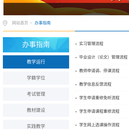
网站首页
>
办事指南
办事指南
实习管理流程
毕业设计（论文）管理流程
教学运行
教师申请调、停课流程
学籍学位
教学信息反馈流程
考试管理
学生申请重修免听流程
教材建设
学生申请课程重修流程
学生网上选课操作流程
实践教学