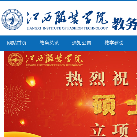
网站首页
教务总览
通知公告
教学建设